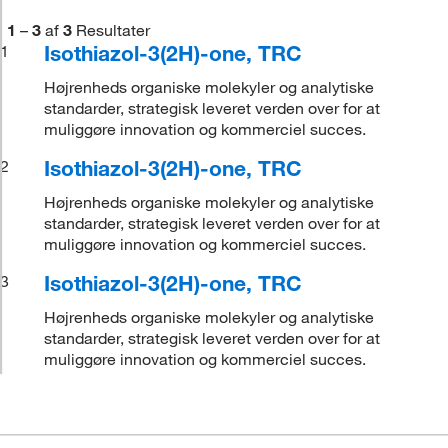
1
–
3
af
3
Resultater
Isothiazol-3(2H)-one, TRC
1
Højrenheds organiske molekyler og analytiske
standarder, strategisk leveret verden over for at
muliggøre innovation og kommerciel succes.
Isothiazol-3(2H)-one, TRC
2
Højrenheds organiske molekyler og analytiske
standarder, strategisk leveret verden over for at
muliggøre innovation og kommerciel succes.
Isothiazol-3(2H)-one, TRC
3
Højrenheds organiske molekyler og analytiske
standarder, strategisk leveret verden over for at
muliggøre innovation og kommerciel succes.