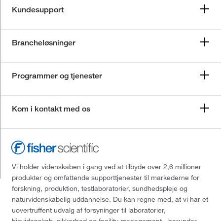
Kundesupport
Brancheløsninger
Programmer og tjenester
Kom i kontakt med os
Vi holder videnskaben i gang ved at tilbyde over 2,6 millioner
produkter og omfattende supporttjenester til markederne for
forskning, produktion, testlaboratorier, sundhedspleje og
naturvidenskabelig uddannelse. Du kan regne med, at vi har et
uovertruffent udvalg af forsyninger til laboratorier,