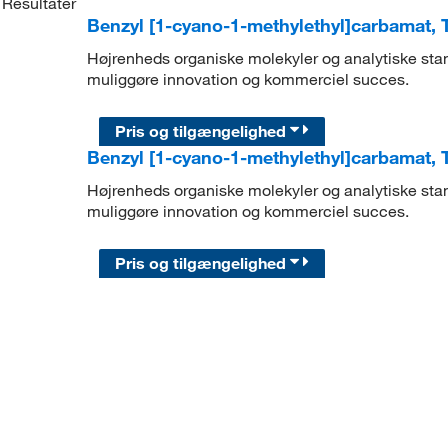
Resultater
Benzyl [1-cyano-1-methylethyl]carbamat,
Højrenheds organiske molekyler og analytiske stand
muliggøre innovation og kommerciel succes.
Pris og tilgængelighed
Benzyl [1-cyano-1-methylethyl]carbamat,
Højrenheds organiske molekyler og analytiske stand
muliggøre innovation og kommerciel succes.
Pris og tilgængelighed