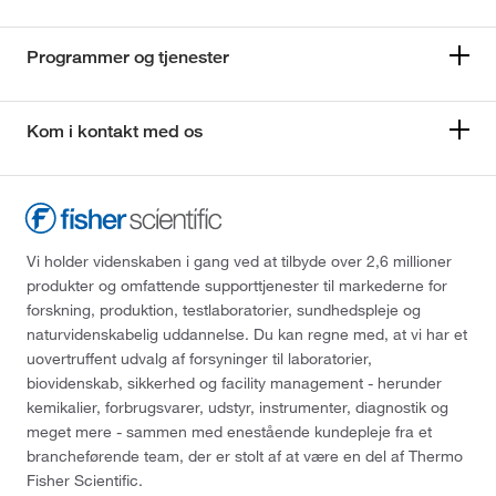
Programmer og tjenester
Kom i kontakt med os
Vi holder videnskaben i gang ved at tilbyde over 2,6 millioner
produkter og omfattende supporttjenester til markederne for
forskning, produktion, testlaboratorier, sundhedspleje og
naturvidenskabelig uddannelse. Du kan regne med, at vi har et
uovertruffent udvalg af forsyninger til laboratorier,
biovidenskab, sikkerhed og facility management - herunder
kemikalier, forbrugsvarer, udstyr, instrumenter, diagnostik og
meget mere - sammen med enestående kundepleje fra et
brancheførende team, der er stolt af at være en del af Thermo
Fisher Scientific.