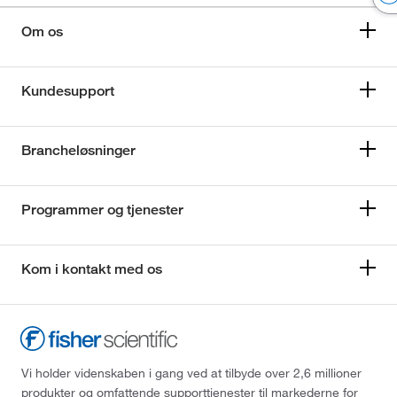
Om os
Kundesupport
Brancheløsninger
Programmer og tjenester
Kom i kontakt med os
Vi holder videnskaben i gang ved at tilbyde over 2,6 millioner
produkter og omfattende supporttjenester til markederne for