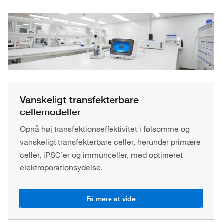
Vanskeligt transfekterbare
cellemodeller
Opnå høj transfektionseffektivitet i følsomme og
vanskeligt transfekterbare celler, herunder primære
celler, iPSC’er og immunceller, med optimeret
elektroporationsydelse.
Få mere at vide