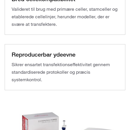
Valideret til brug med primære celler, stamceller og
etablerede cellelinjer, herunder modeller, der er
svære at transfektere.
Reproducerbar ydeevne
Sikrer ensartet transfektionseffektivitet gennem
standardiserede protokoller og præcis
systemkontrol.