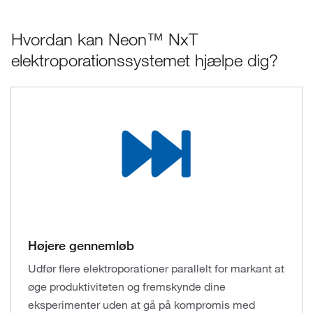
Hvordan kan Neon™ NxT
elektroporationssystemet hjælpe dig?
Højere gennemløb
Udfør flere elektroporationer parallelt for markant at
øge produktiviteten og fremskynde dine
eksperimenter uden at gå på kompromis med