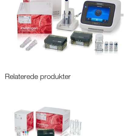
Relaterede produkter