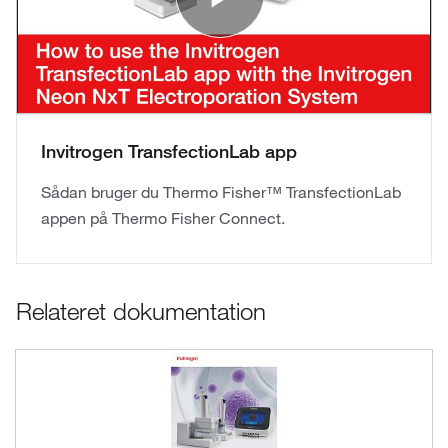
Play Vide
Invitrogen TransfectionLab app
Sådan bruger du Thermo Fisher™ TransfectionLab
appen på Thermo Fisher Connect.
Relateret dokumentation