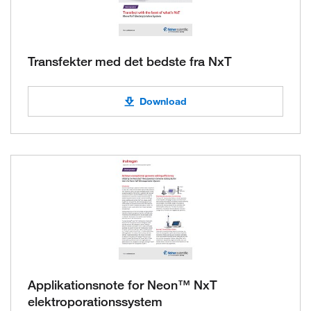
Transfekter med det bedste fra NxT
Download
Applikationsnote for Neon™ NxT
elektroporationssystem