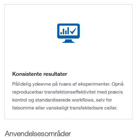
Konsistente resultater
Pålidelig ydeevne på tværs af eksperimenter. Opnå
reproducerbar transfektionseffektivitet med præcis
kontrol og standardiserede workflows, selv for
følsomme eller vanskeligt transfekterbare celler.
Anvendelsesområder