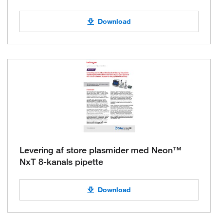
Download
Levering af store plasmider med Neon™
NxT 8-kanals pipette
Download