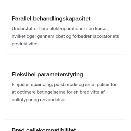
Parallel behandlingskapacitet
Understøtter flere elektroporationer i én kørsel,
hvilket øger gennemløbet og forbedrer laboratoriets
produktivitet.
Fleksibel parameterstyring
Finjuster spænding, pulsbredde og antal pulser for
at optimere betingelserne for en bred vifte af
celletyper og anvendelser.
Bred cellekompatibilitet