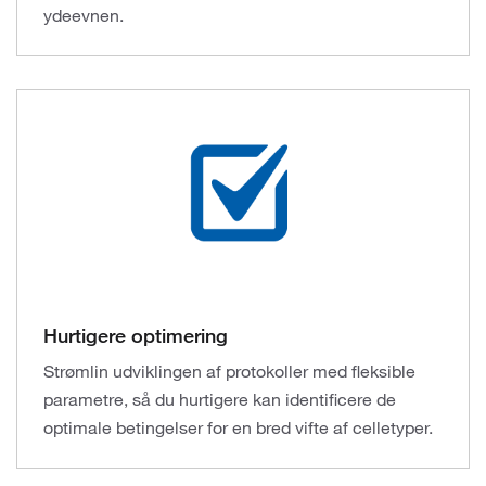
ydeevnen.
Hurtigere optimering
Strømlin udviklingen af protokoller med fleksible
parametre, så du hurtigere kan identificere de
optimale betingelser for en bred vifte af celletyper.