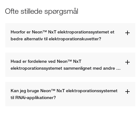
Ofte stillede spørgsmål
Hvorfor er Neon™ NxT elektroporationssystemet et 
bedre alternativ til elektroporationskuvetter?
Hvad er fordelene ved Neon™ NxT 
elektroporationssystemet sammenlignet med andre 
systemer?
Kan jeg bruge Neon™ NxT elektroporationssystemet 
til RNAi-applikationer?