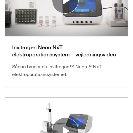
Play Vide
Invitrogen Neon NxT
elektroporationssystem – vejledningsvideo
Sådan bruger du Invitrogen™ Neon™ NxT
elektroporationssystemet.