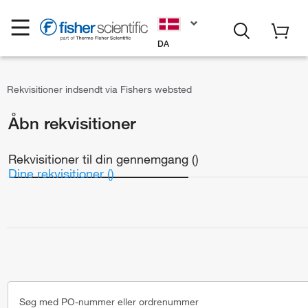
DA
Rekvisitioner indsendt via Fishers websted
Åbn rekvisitioner
Rekvisitioner til din gennemgang ()
Dine rekvisitioner ()