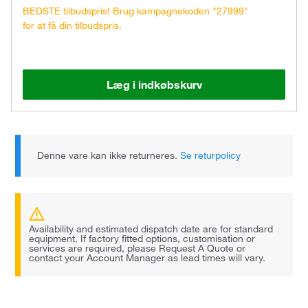
BEDSTE tilbudspris! Brug kampagnekoden "27999"
for at få din tilbudspris.
Læg i indkøbskurv
Denne vare kan ikke returneres.
Se returpolicy
Availability and estimated dispatch date are for standard
equipment. If factory fitted options, customisation or
services are required, please Request A Quote or
contact your Account Manager as lead times will vary.