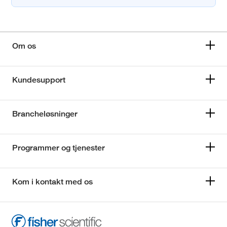
Om os
Kundesupport
Brancheløsninger
Programmer og tjenester
Kom i kontakt med os