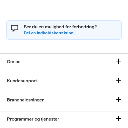
Ser du en mulighed for forbedring?
Om os
Kundesupport
Brancheløsninger
Programmer og tjenester