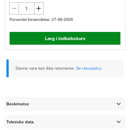
Forventet forsendelse: 27-08-2026
Læg i indkøbskurv
Denne vare kan ikke returneres.
Se returpolicy
Beskrivelse
Tekniske data