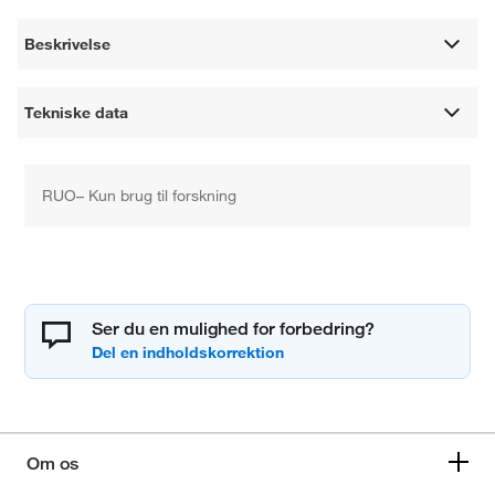
Beskrivelse
Tekniske data
RUO– Kun brug til forskning
Ser du en mulighed for forbedring?
Om os