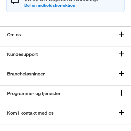
Om os
Kundesupport
Brancheløsninger
Programmer og tjenester
Kom i kontakt med os