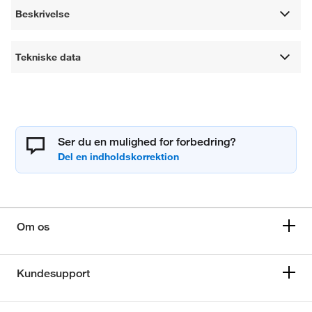
Beskrivelse
Tekniske data
Ser du en mulighed for forbedring?
Om os
Kundesupport