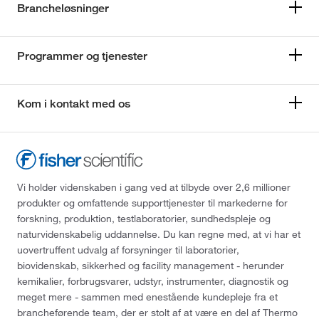
Brancheløsninger
Programmer og tjenester
Kom i kontakt med os
Vi holder videnskaben i gang ved at tilbyde over 2,6 millioner
produkter og omfattende supporttjenester til markederne for
forskning, produktion, testlaboratorier, sundhedspleje og
naturvidenskabelig uddannelse. Du kan regne med, at vi har et
uovertruffent udvalg af forsyninger til laboratorier,
biovidenskab, sikkerhed og facility management - herunder
kemikalier, forbrugsvarer, udstyr, instrumenter, diagnostik og
meget mere - sammen med enestående kundepleje fra et
brancheførende team, der er stolt af at være en del af Thermo