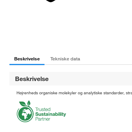
Beskrivelse
Tekniske data
Beskrivelse
Højrenheds organiske molekyler og analytiske standarder, str