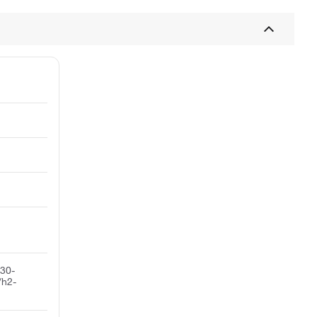
30-
/h2-