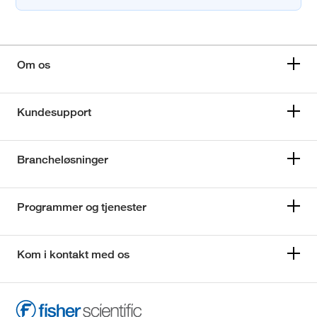
Om os
Kundesupport
Brancheløsninger
Programmer og tjenester
Kom i kontakt med os