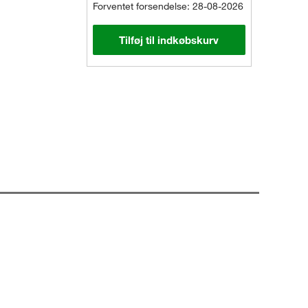
Forventet forsendelse: 28-08-2026
Tilføj til indkøbskurv