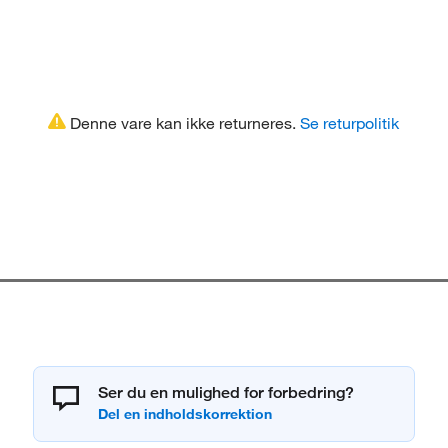
Denne vare kan ikke returneres.
Se returpolitik
Ser du en mulighed for forbedring?