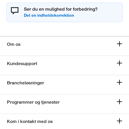
Ser du en mulighed for forbedring?
Om os
Kundesupport
Brancheløsninger
Programmer og tjenester
Kom i kontakt med os