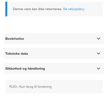
Denne vare kan ikke returneres.
Se returpolicy
Beskrivelse
Tekniske data
Sikkerhed og håndtering
RUO– Kun brug til forskning