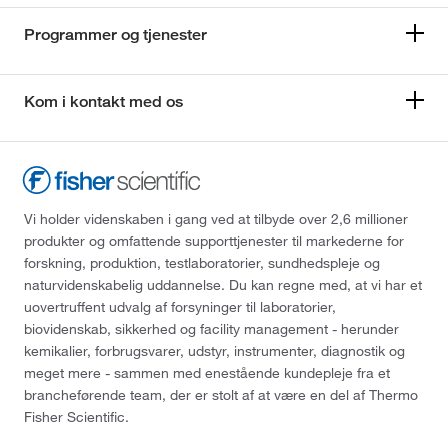
Programmer og tjenester
Kom i kontakt med os
Vi holder videnskaben i gang ved at tilbyde over 2,6 millioner
produkter og omfattende supporttjenester til markederne for
forskning, produktion, testlaboratorier, sundhedspleje og
naturvidenskabelig uddannelse. Du kan regne med, at vi har et
uovertruffent udvalg af forsyninger til laboratorier,
biovidenskab, sikkerhed og facility management - herunder
kemikalier, forbrugsvarer, udstyr, instrumenter, diagnostik og
meget mere - sammen med enestående kundepleje fra et
brancheførende team, der er stolt af at være en del af Thermo
Fisher Scientific.