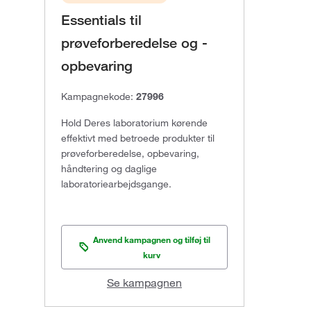
Essentials til
prøveforberedelse og -
opbevaring
Kampagnekode:
27996
Hold Deres laboratorium kørende
effektivt med betroede produkter til
prøveforberedelse, opbevaring,
håndtering og daglige
laboratoriearbejdsgange.
Anvend kampagnen og tilføj til
kurv
Se kampagnen