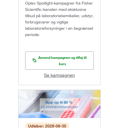
Oplev Spotlight-kampagner fra Fisher
Scientific-kanalen med eksklusive
tilbud på laboratoriekemikalier, udstyr,
forbrugsvarer og vigtige
laboratorieforsyninger i en begrænset
periode.
Anvend kampagnen og tilføj til
kurv
Se kampagnen
Udløber: 2026-09-30