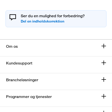
Ser du en mulighed for forbedring?
Om os
Kundesupport
Brancheløsninger
Programmer og tjenester