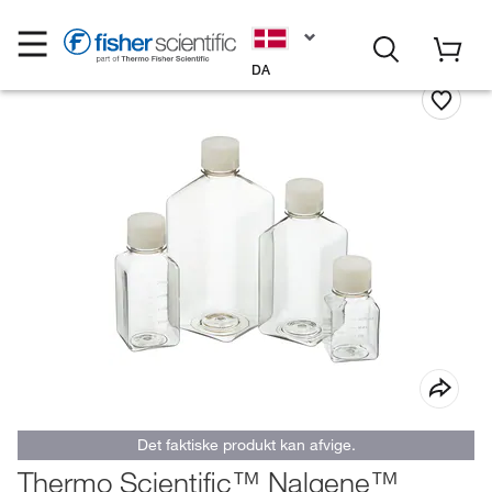
DA
Det faktiske produkt kan afvige.
Thermo Scientific™ Nalgene™