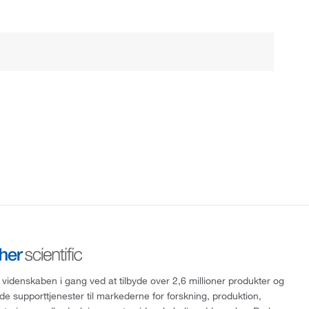
 videnskaben i gang ved at tilbyde over 2,6 millioner produkter og
de supporttjenester til markederne for forskning, produktion,