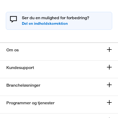
Ser du en mulighed for forbedring?
Om os
Kundesupport
Brancheløsninger
Programmer og tjenester