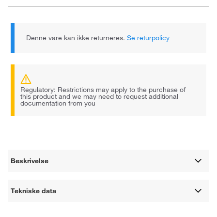
Denne vare kan ikke returneres.
Se returpolicy
Regulatory: Restrictions may apply to the purchase of
this product and we may need to request additional
documentation from you
Beskrivelse
Tekniske data