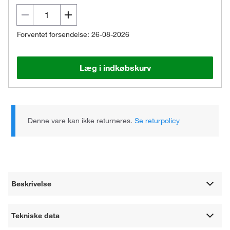
Forventet forsendelse: 26-08-2026
Læg i indkøbskurv
Denne vare kan ikke returneres.
Se returpolicy
Beskrivelse
Tekniske data