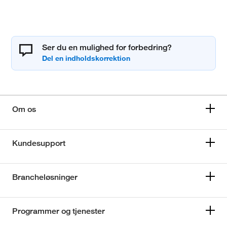
Ser du en mulighed for forbedring?
Om os
Kundesupport
Brancheløsninger
Programmer og tjenester