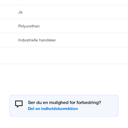
Ja
Polyurethan
Industrielle handsker
Ser du en mulighed for forbedring?