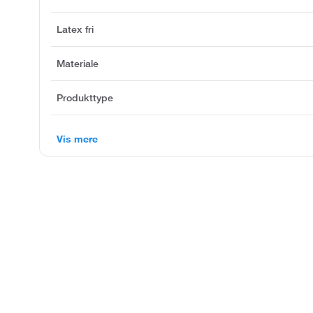
Latex fri
Materiale
Produkttype
Vis mere