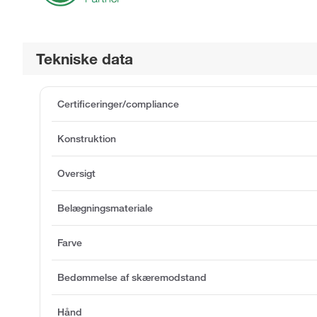
Tekniske data
Certificeringer/compliance
Konstruktion
Oversigt
Belægningsmateriale
Farve
Bedømmelse af skæremodstand
Hånd