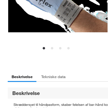
Beskrivelse
Tekniske data
Beskrivelse
Skræddersyet til håndpasform, skaber følelsen af bar-hånd ko