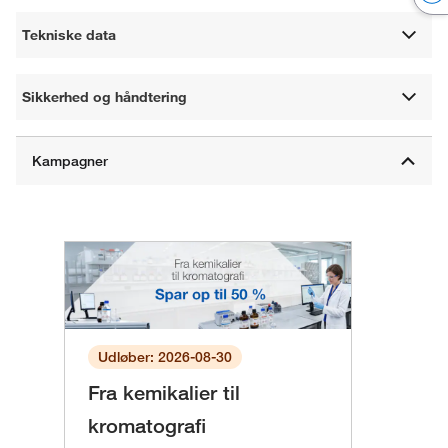
Tekniske data
Sikkerhed og håndtering
Udløber: 2026-08-30
Fra kemikalier til
kromatografi