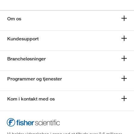
Om os
Kundesupport
Brancheløsninger
Programmer og tjenester
Kom i kontakt med os