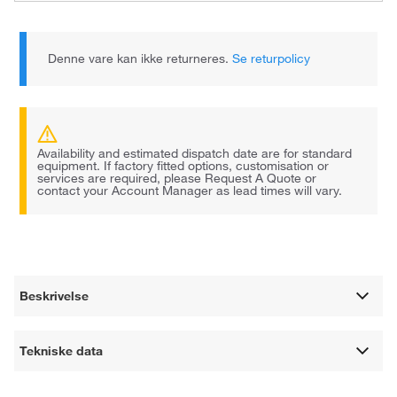
Denne vare kan ikke returneres.
Se returpolicy
Availability and estimated dispatch date are for standard
equipment. If factory fitted options, customisation or
services are required, please Request A Quote or
contact your Account Manager as lead times will vary.
Beskrivelse
Tekniske data