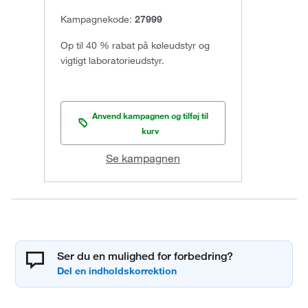
Kampagnekode:
27999
Op til 40 % rabat på køleudstyr og
vigtigt laboratorieudstyr.
Anvend kampagnen og tilføj til
kurv
Se kampagnen
Ser du en mulighed for forbedring?