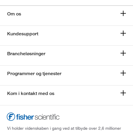
Om os
Kundesupport
Brancheløsninger
Programmer og tjenester
Kom i kontakt med os
Vi holder videnskaben i gang ved at tilbyde over 2,6 millioner