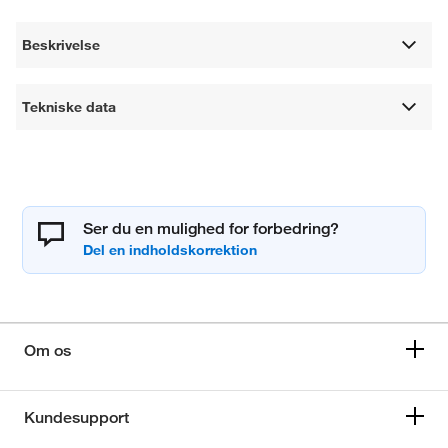
Beskrivelse
Tekniske data
Ser du en mulighed for forbedring?
Om os
Kundesupport