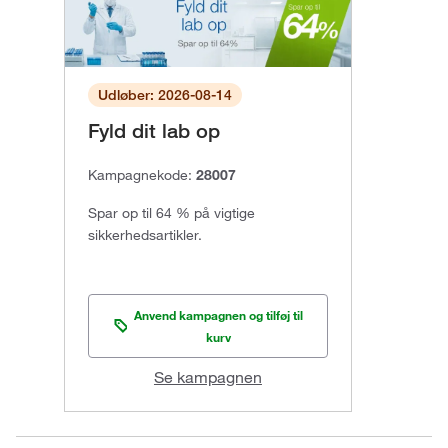
Udløber: 2026-08-14
Fyld dit lab op
Kampagnekode:
28007
Spar op til 64 % på vigtige
sikkerhedsartikler.
Anvend kampagnen og tilføj til
kurv
Se kampagnen