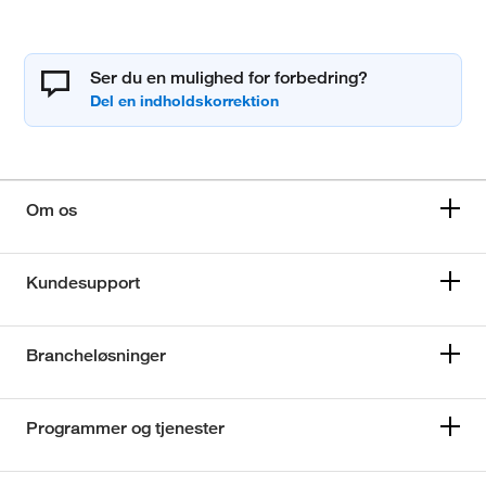
Ser du en mulighed for forbedring?
Om os
Kundesupport
Brancheløsninger
Programmer og tjenester