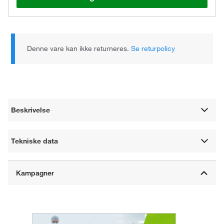
Denne vare kan ikke returneres.
Se returpolicy
Beskrivelse
Tekniske data