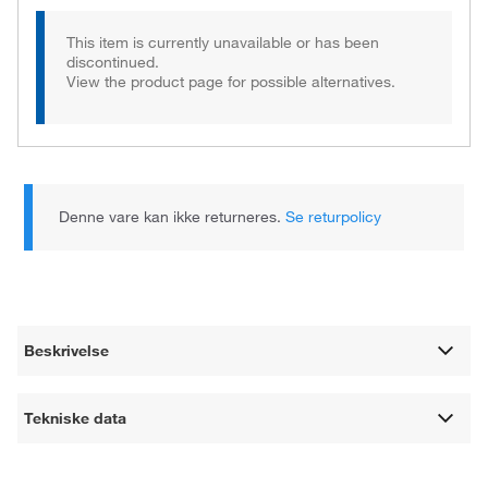
This item is currently unavailable or has been
discontinued.
View the product page for possible alternatives.
Denne vare kan ikke returneres.
Se returpolicy
Beskrivelse
Tekniske data