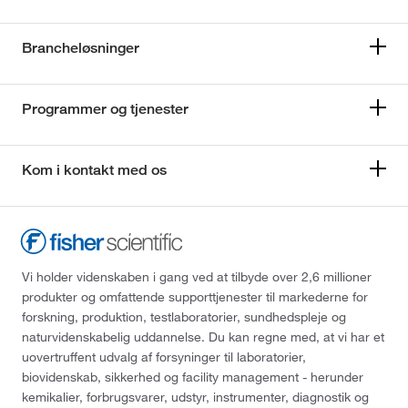
Brancheløsninger
Programmer og tjenester
Kom i kontakt med os
Vi holder videnskaben i gang ved at tilbyde over 2,6 millioner
produkter og omfattende supporttjenester til markederne for
forskning, produktion, testlaboratorier, sundhedspleje og
naturvidenskabelig uddannelse. Du kan regne med, at vi har et
uovertruffent udvalg af forsyninger til laboratorier,
biovidenskab, sikkerhed og facility management - herunder
kemikalier, forbrugsvarer, udstyr, instrumenter, diagnostik og