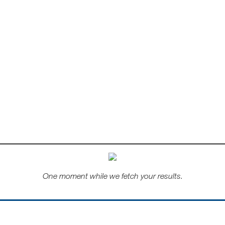
One moment while we fetch your results.