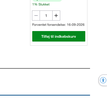
1% Slukket
Forventet forsendelse: 16-09-2026
Tilføj til indkøbskurv