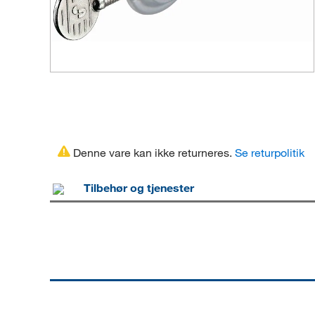
Denne vare kan ikke returneres.
Se returpolitik
Tilbehør og tjenester