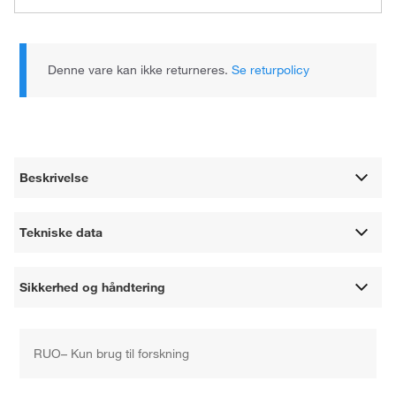
Denne vare kan ikke returneres.
Se returpolicy
Beskrivelse
Tekniske data
Sikkerhed og håndtering
RUO– Kun brug til forskning