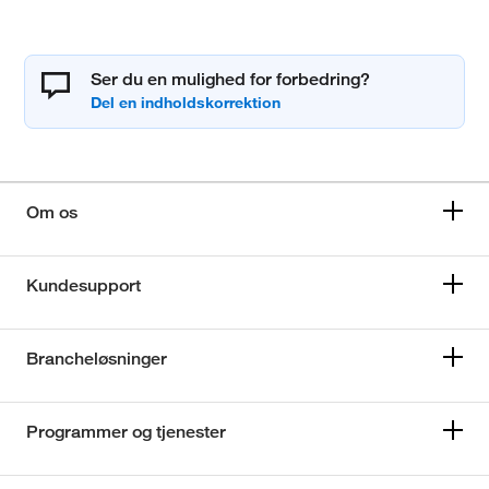
Ser du en mulighed for forbedring?
Om os
Kundesupport
Brancheløsninger
Programmer og tjenester