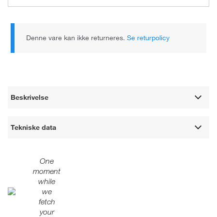
Denne vare kan ikke returneres.
Se returpolicy
Beskrivelse
Tekniske data
One
moment
while
we
fetch
your