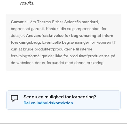
results.
Garanti:
1 års Thermo Fisher Scientific standard,
begrænset garanti. Kontakt din salgsrepræsentant for
detaljer.
Ansvarsfraskrivelse for begrænsning af intern
forskningsbrug:
Eventuelle begrænsninger for køberen til
kun at bruge produktet/produkterne til interne
forskningsformål gælder ikke for produktet/produkterne på
de websider, der er forbundet med denne erklæring.
Ser du en mulighed for forbedring?