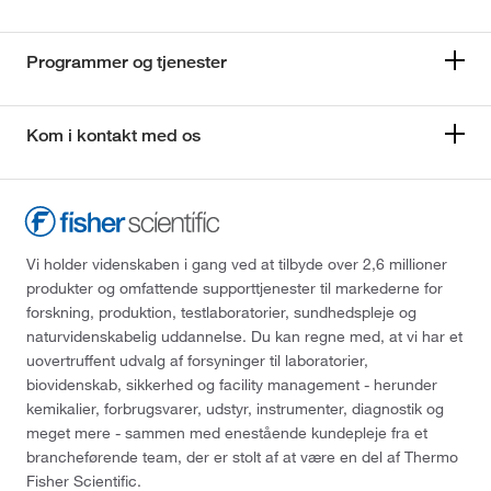
Programmer og tjenester
Kom i kontakt med os
Vi holder videnskaben i gang ved at tilbyde over 2,6 millioner
produkter og omfattende supporttjenester til markederne for
forskning, produktion, testlaboratorier, sundhedspleje og
naturvidenskabelig uddannelse. Du kan regne med, at vi har et
uovertruffent udvalg af forsyninger til laboratorier,
biovidenskab, sikkerhed og facility management - herunder
kemikalier, forbrugsvarer, udstyr, instrumenter, diagnostik og
meget mere - sammen med enestående kundepleje fra et
brancheførende team, der er stolt af at være en del af Thermo
Fisher Scientific.