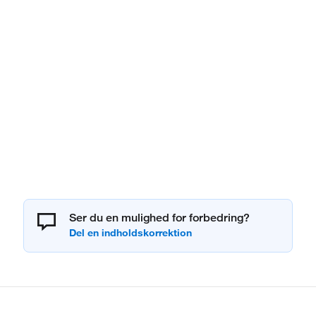
Ser du en mulighed for forbedring?