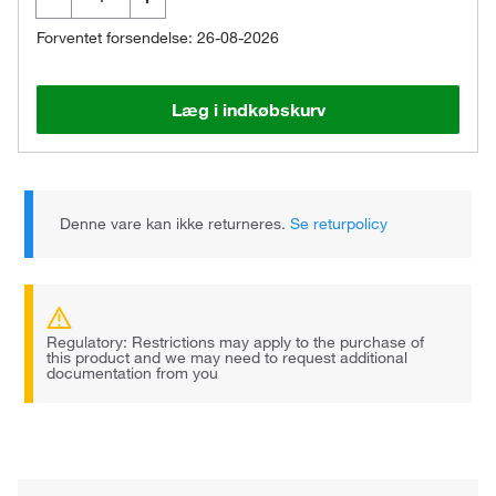
Forventet forsendelse: 26-08-2026
Læg i indkøbskurv
Denne vare kan ikke returneres.
Se returpolicy
Regulatory: Restrictions may apply to the purchase of
this product and we may need to request additional
documentation from you