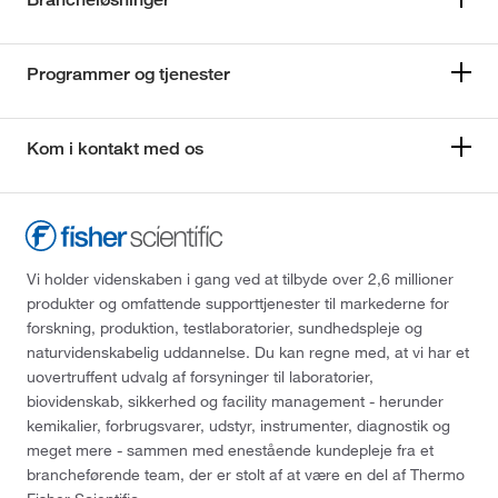
Programmer og tjenester
Kom i kontakt med os
Vi holder videnskaben i gang ved at tilbyde over 2,6 millioner
produkter og omfattende supporttjenester til markederne for
forskning, produktion, testlaboratorier, sundhedspleje og
naturvidenskabelig uddannelse. Du kan regne med, at vi har et
uovertruffent udvalg af forsyninger til laboratorier,
biovidenskab, sikkerhed og facility management - herunder
kemikalier, forbrugsvarer, udstyr, instrumenter, diagnostik og
meget mere - sammen med enestående kundepleje fra et
brancheførende team, der er stolt af at være en del af Thermo