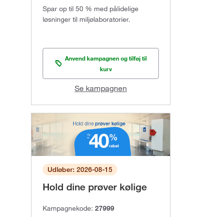
Spar op til 50 % med pålidelige
løsninger til miljølaboratorier.
Anvend kampagnen og tilføj til
kurv
Se kampagnen
Udløber: 2026-08-15
Hold dine prøver kølige
Kampagnekode:
27999