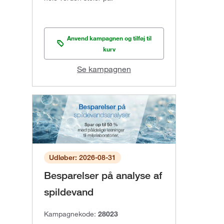
Anvend kampagnen og tilføj til
kurv
Se kampagnen
Udløber: 2026-08-31
Besparelser på analyse af
spildevand
Kampagnekode:
28023