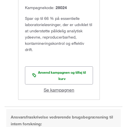
Kampagnekode:
28024
Spar op til 66 % på essentielle
laboratorieløsninger, der er udviklet til
at understøtte pålidelig analytisk
ydeevne, reproducerbarhed,
kontamineringskontrol og effektiv
drift.
Anvend kampagnen og tilføj til
kurv
Se kampagnen
Ansvarsfraskrivelse vedrørende brugsbegrænsning til
intern forskning: