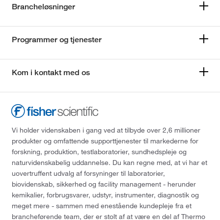
Brancheløsninger
Programmer og tjenester
Kom i kontakt med os
Vi holder videnskaben i gang ved at tilbyde over 2,6 millioner
produkter og omfattende supporttjenester til markederne for
forskning, produktion, testlaboratorier, sundhedspleje og
naturvidenskabelig uddannelse. Du kan regne med, at vi har et
uovertruffent udvalg af forsyninger til laboratorier,
biovidenskab, sikkerhed og facility management - herunder
kemikalier, forbrugsvarer, udstyr, instrumenter, diagnostik og
meget mere - sammen med enestående kundepleje fra et
brancheførende team, der er stolt af at være en del af Thermo