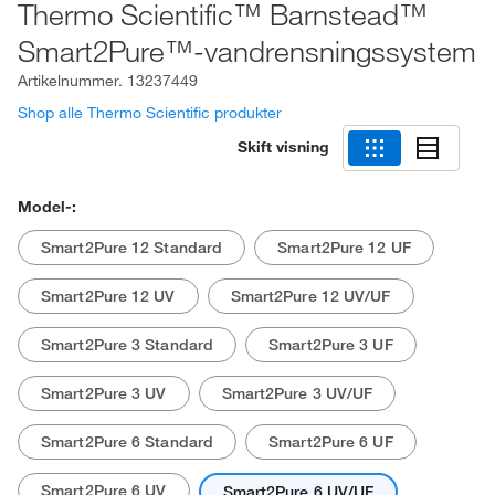
Thermo Scientific™ Barnstead™
Smart2Pure™-vandrensningssystem
Artikelnummer.
13237449
Shop alle Thermo Scientific produkter
Skift visning
Model-:
Smart2Pure 12 Standard
Smart2Pure 12 UF
Smart2Pure 12 UV
Smart2Pure 12 UV/UF
Smart2Pure 3 Standard
Smart2Pure 3 UF
Smart2Pure 3 UV
Smart2Pure 3 UV/UF
Smart2Pure 6 Standard
Smart2Pure 6 UF
Smart2Pure 6 UV
Smart2Pure 6 UV/UF