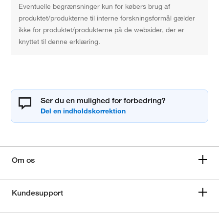
Eventuelle begrænsninger kun for købers brug af
produktet/produkterne til interne forskningsformål gælder
ikke for produktet/produkterne på de websider, der er
knyttet til denne erklæring.
Ser du en mulighed for forbedring?
Om os
Kundesupport