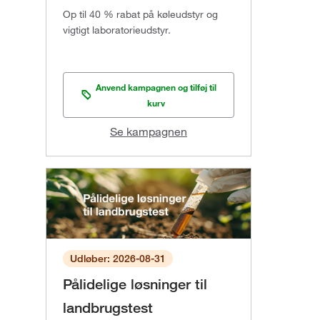
Op til 40 % rabat på køleudstyr og
vigtigt laboratorieudstyr.
Anvend kampagnen og tilføj til
kurv
Se kampagnen
Udløber: 2026-08-31
Pålidelige løsninger til
landbrugstest