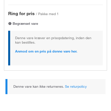
Ring for pris
/
Pakke med 1
Begrænset vare
Denne vare kræver en prisopdatering, inden den
kan bestilles.
Anmod om en pris på denne vare her.
Denne vare kan ikke returneres.
Se returpolicy