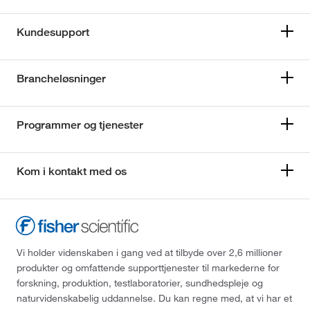
Kundesupport
Brancheløsninger
Programmer og tjenester
Kom i kontakt med os
Vi holder videnskaben i gang ved at tilbyde over 2,6 millioner
produkter og omfattende supporttjenester til markederne for
forskning, produktion, testlaboratorier, sundhedspleje og
naturvidenskabelig uddannelse. Du kan regne med, at vi har et