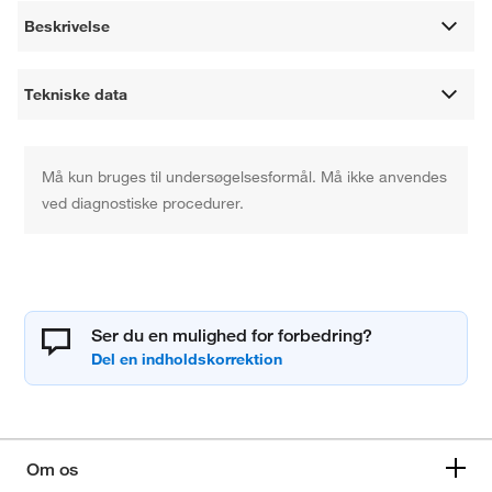
Beskrivelse
Tekniske data
Må kun bruges til undersøgelsesformål. Må ikke anvendes
ved diagnostiske procedurer.
Ser du en mulighed for forbedring?
Om os