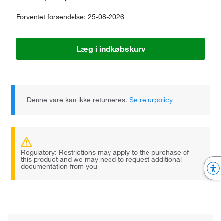
Forventet forsendelse: 25-08-2026
Læg i indkøbskurv
Denne vare kan ikke returneres.
Se returpolicy
Regulatory: Restrictions may apply to the purchase of
this product and we may need to request additional
documentation from you