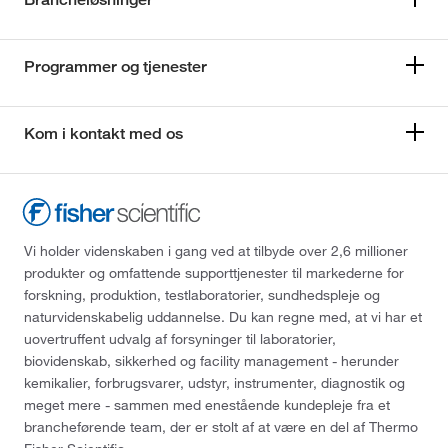
Programmer og tjenester
Kom i kontakt med os
Vi holder videnskaben i gang ved at tilbyde over 2,6 millioner
produkter og omfattende supporttjenester til markederne for
forskning, produktion, testlaboratorier, sundhedspleje og
naturvidenskabelig uddannelse. Du kan regne med, at vi har et
uovertruffent udvalg af forsyninger til laboratorier,
biovidenskab, sikkerhed og facility management - herunder
kemikalier, forbrugsvarer, udstyr, instrumenter, diagnostik og
meget mere - sammen med enestående kundepleje fra et
brancheførende team, der er stolt af at være en del af Thermo