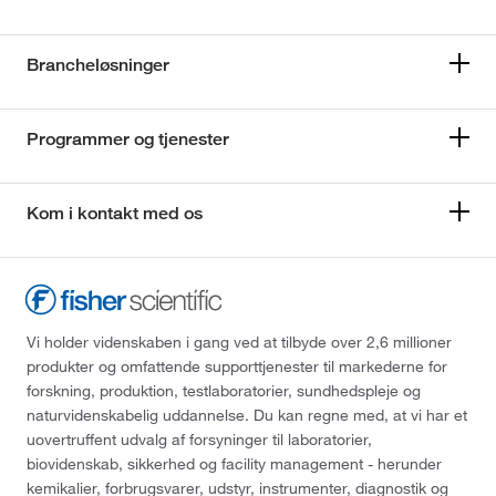
Brancheløsninger
Programmer og tjenester
Kom i kontakt med os
Vi holder videnskaben i gang ved at tilbyde over 2,6 millioner
produkter og omfattende supporttjenester til markederne for
forskning, produktion, testlaboratorier, sundhedspleje og
naturvidenskabelig uddannelse. Du kan regne med, at vi har et
uovertruffent udvalg af forsyninger til laboratorier,
biovidenskab, sikkerhed og facility management - herunder
kemikalier, forbrugsvarer, udstyr, instrumenter, diagnostik og