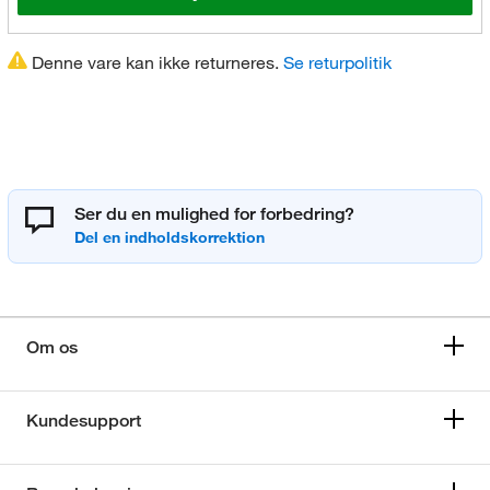
Denne vare kan ikke returneres.
Se returpolitik
Ser du en mulighed for forbedring?
Om os
Kundesupport