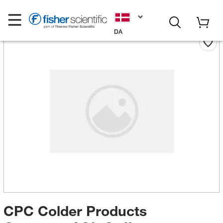
DA
CPC Colder Products