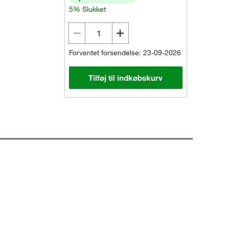
5% Slukket
Forventet forsendelse: 23-09-2026
Tilføj til indkøbskurv