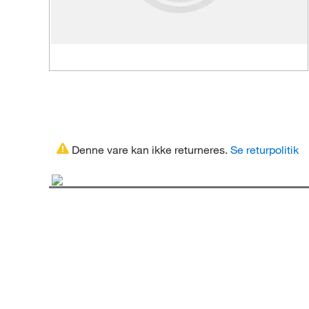
Denne vare kan ikke returneres.
Se returpolitik