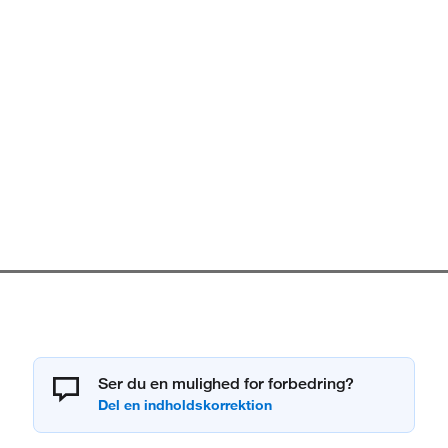
Ser du en mulighed for forbedring?