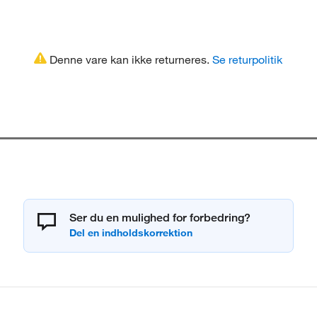
Denne vare kan ikke returneres.
Se returpolitik
Ser du en mulighed for forbedring?