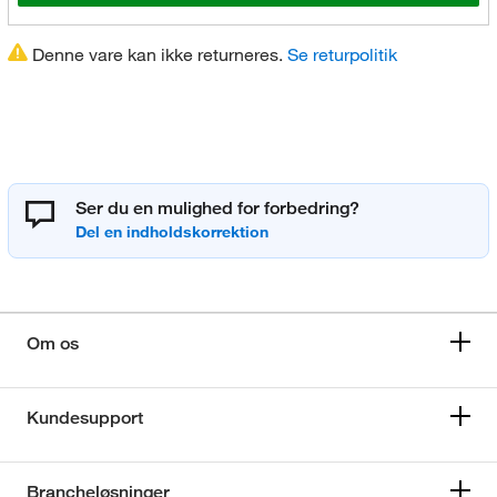
Denne vare kan ikke returneres.
Se returpolitik
Ser du en mulighed for forbedring?
Om os
Kundesupport
Brancheløsninger