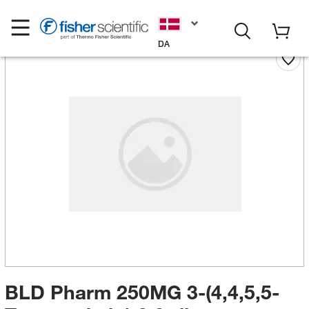
DA
BLD Pharm 250MG 3-(4,4,5,5-