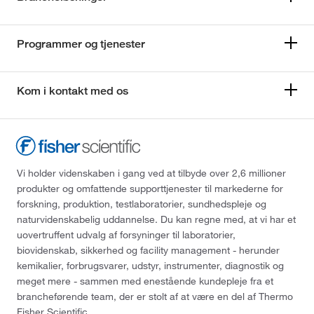
Programmer og tjenester
Kom i kontakt med os
Vi holder videnskaben i gang ved at tilbyde over 2,6 millioner
produkter og omfattende supporttjenester til markederne for
forskning, produktion, testlaboratorier, sundhedspleje og
naturvidenskabelig uddannelse. Du kan regne med, at vi har et
uovertruffent udvalg af forsyninger til laboratorier,
biovidenskab, sikkerhed og facility management - herunder
kemikalier, forbrugsvarer, udstyr, instrumenter, diagnostik og
meget mere - sammen med enestående kundepleje fra et
brancheførende team, der er stolt af at være en del af Thermo
Fisher Scientific.