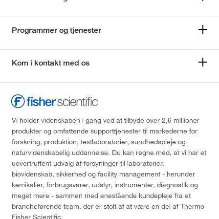
Programmer og tjenester
Kom i kontakt med os
Vi holder videnskaben i gang ved at tilbyde over 2,6 millioner
produkter og omfattende supporttjenester til markederne for
forskning, produktion, testlaboratorier, sundhedspleje og
naturvidenskabelig uddannelse. Du kan regne med, at vi har et
uovertruffent udvalg af forsyninger til laboratorier,
biovidenskab, sikkerhed og facility management - herunder
kemikalier, forbrugsvarer, udstyr, instrumenter, diagnostik og
meget mere - sammen med enestående kundepleje fra et
brancheførende team, der er stolt af at være en del af Thermo
Fisher Scientific.