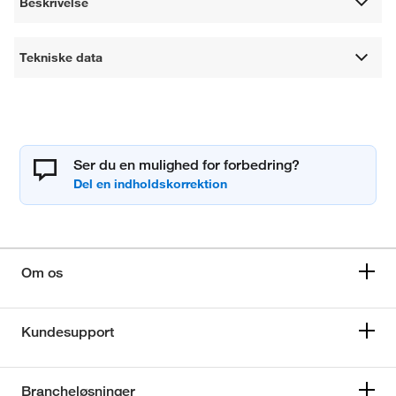
Beskrivelse
Tekniske data
Ser du en mulighed for forbedring?
Om os
Kundesupport
Brancheløsninger