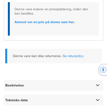
Denne vare kræver en prisopdatering, inden den
kan bestilles.
Anmod om en pris på denne vare her.
Denne vare kan ikke returneres.
Se returpolicy
Beskrivelse
Tekniske data