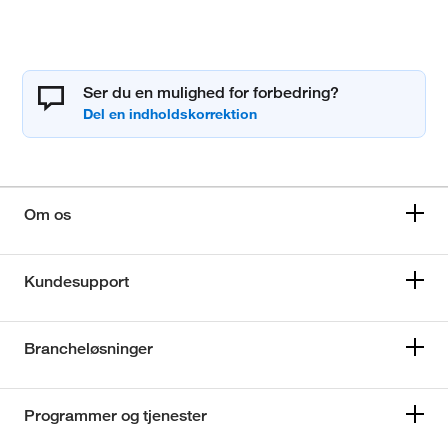
Ser du en mulighed for forbedring?
Om os
Kundesupport
Brancheløsninger
Programmer og tjenester