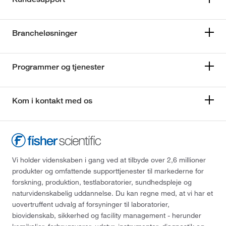
Brancheløsninger
Programmer og tjenester
Kom i kontakt med os
Vi holder videnskaben i gang ved at tilbyde over 2,6 millioner
produkter og omfattende supporttjenester til markederne for
forskning, produktion, testlaboratorier, sundhedspleje og
naturvidenskabelig uddannelse. Du kan regne med, at vi har et
uovertruffent udvalg af forsyninger til laboratorier,
biovidenskab, sikkerhed og facility management - herunder