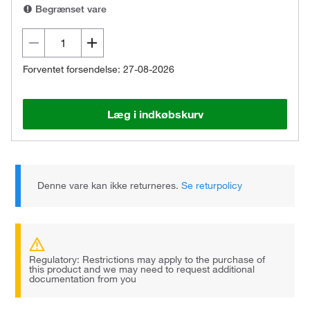
Begrænset vare
Forventet forsendelse: 27-08-2026
Læg i indkøbskurv
Denne vare kan ikke returneres.
Se returpolicy
Regulatory: Restrictions may apply to the purchase of
this product and we may need to request additional
documentation from you