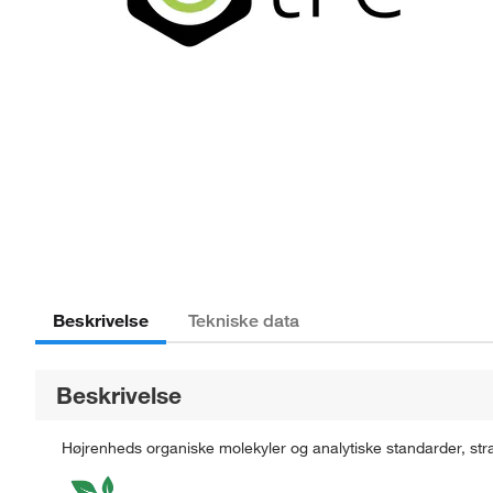
Beskrivelse
Tekniske data
Beskrivelse
Højrenheds organiske molekyler og analytiske standarder, str