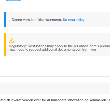
Denne vare kan ikke returneres.
Se returpolicy
Regulatory: Restrictions may apply to the purchase of this prod
may need to request additional documentation from you
ategisk leveret verden over for at muliggøre innovation og kommerciel 