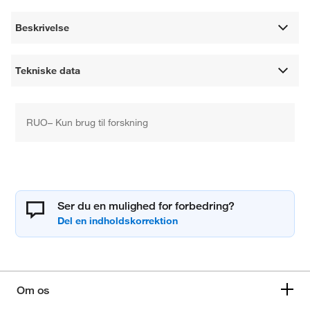
Beskrivelse
Tekniske data
RUO– Kun brug til forskning
Ser du en mulighed for forbedring?
Om os