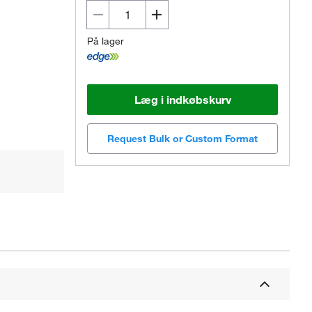
På lager
Læg i indkøbskurv
Request Bulk or Custom Format