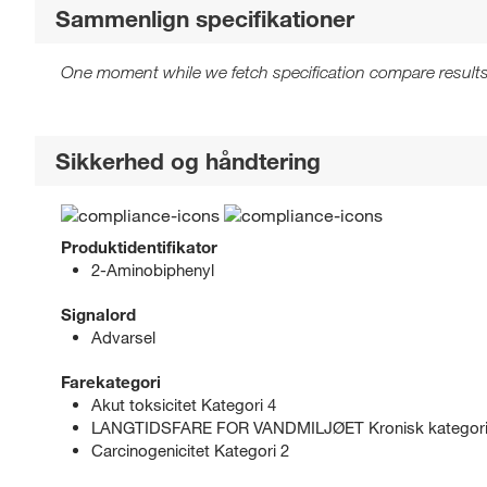
Sammenlign specifikationer
One moment while we fetch specification compare results
Sikkerhed og håndtering
Produktidentifikator
2-Aminobiphenyl
Signalord
Advarsel
Farekategori
Akut toksicitet Kategori 4
LANGTIDSFARE FOR VANDMILJØET Kronisk kategori
Carcinogenicitet Kategori 2