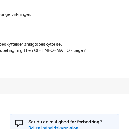
rige virkninger.
eskyttelse/ ansigtsbeskyttelse.
ubehag ring til en GIFTINFORMATIO / læge /
Ser du en mulighed for forbedring?