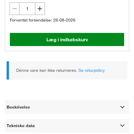
Forventet forsendelse: 26-08-2026
Læg i indkøbskurv
Denne vare kan ikke returneres.
Se returpolicy
Beskrivelse
Tekniske data