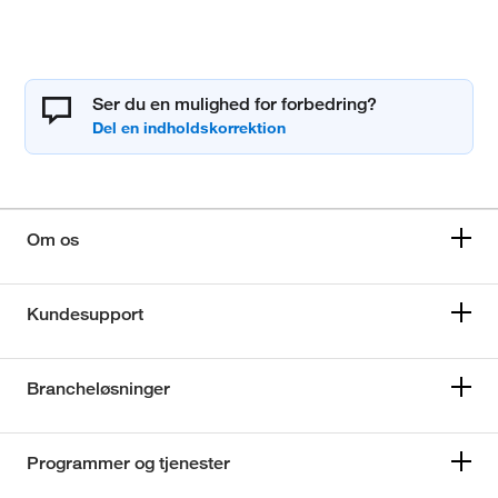
Ser du en mulighed for forbedring?
Om os
Kundesupport
Brancheløsninger
Programmer og tjenester