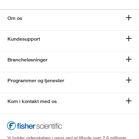
Om os
Kundesupport
Brancheløsninger
Programmer og tjenester
Kom i kontakt med os
Vi holder videnskaben i gang ved at tilbyde over 2,6 millioner