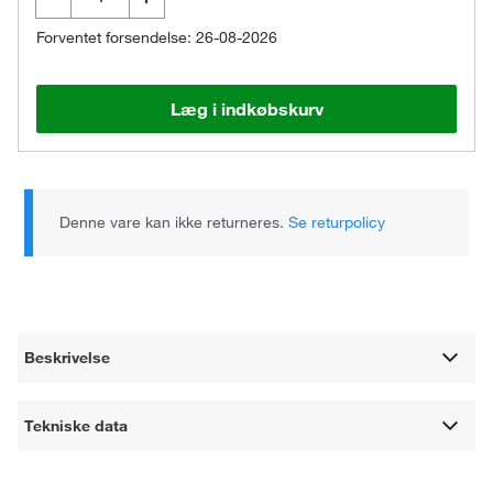
Forventet forsendelse: 26-08-2026
Læg i indkøbskurv
Denne vare kan ikke returneres.
Se returpolicy
Beskrivelse
Tekniske data