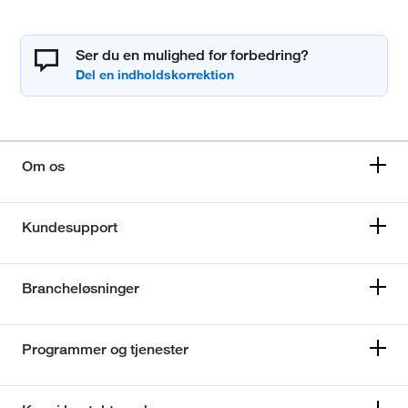
Ser du en mulighed for forbedring?
Om os
Kundesupport
Brancheløsninger
Programmer og tjenester